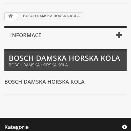
BOSCH DAMSKA HORSKA KOLA
INFORMACE
BOSCH DAMSKA HORSKA KOLA
BOSCH DAMSKA HORSKA KOLA
BOSCH DAMSKA HORSKA KOLA
Kategorie