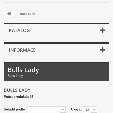
Bulls Lady
KATALOG
INFORMACE
Bulls Lady
Bulls Lady
BULLS LADY
Počet produktů: 16
Seřadit podle
Ukázat
--
12