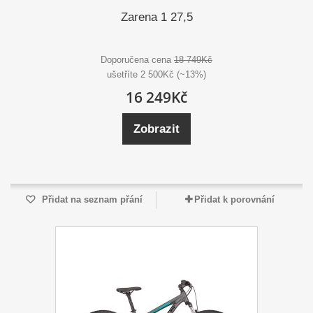
Zarena 1 27,5
Doporučena cena
18 749Kč
ušetříte 2 500Kč (~13%)
16 249Kč
Zobrazit
Přidat na seznam přání
Přidat k porovnání