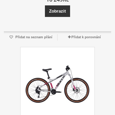
Zobrazit
Přidat na seznam přání
Přidat k porovnání