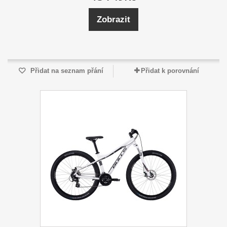
Zobrazit
Přidat na seznam přání
Přidat k porovnání