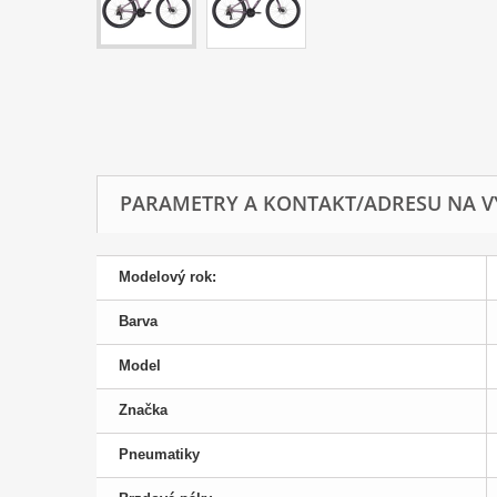
PARAMETRY A KONTAKT/ADRESU NA V
Modelový rok:
Barva
Model
Značka
Pneumatiky