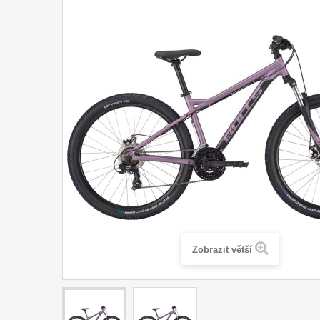
Zobrazit větší