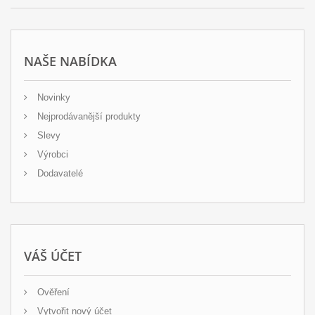
NAŠE NABÍDKA
Novinky
Nejprodávanější produkty
Slevy
Výrobci
Dodavatelé
VÁŠ ÚČET
Ověření
Vytvořit nový účet