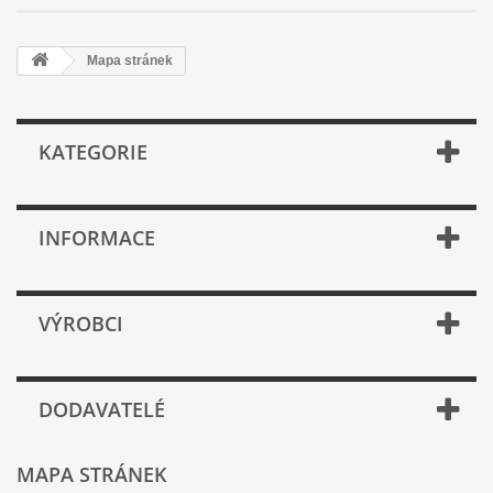
Mapa stránek
KATEGORIE
INFORMACE
VÝROBCI
DODAVATELÉ
MAPA STRÁNEK