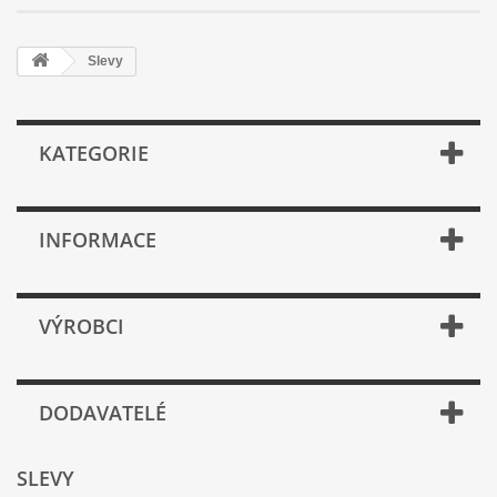
Slevy
KATEGORIE
INFORMACE
VÝROBCI
DODAVATELÉ
SLEVY