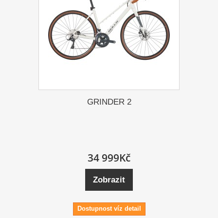
GRINDER 2
34 999Kč
Zobrazit
Dostupnost víz detail