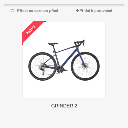
Přidat na seznam přání
Přidat k porovnání
NOVÉ
GRINDER 2