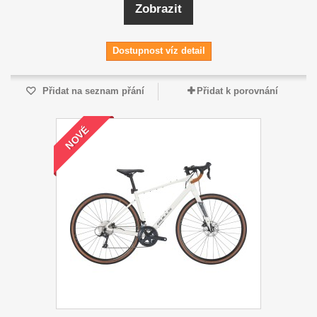
Zobrazit
Dostupnost víz detail
Přidat na seznam přání
Přidat k porovnání
NOVÉ