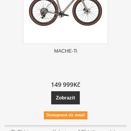
MACHE-Ti
149 999Kč
Zobrazit
Dostupnost víz detail