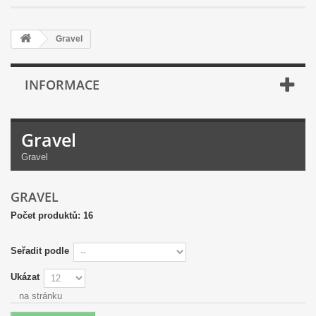
Gravel
INFORMACE
Gravel
Gravel
GRAVEL
Počet produktů: 16
Seřadit podle
Ukázat
na stránku