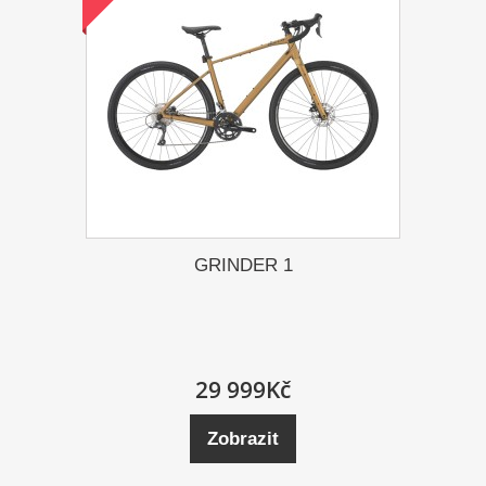
GRINDER 1
29 999Kč
Zobrazit