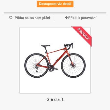
Dostupnost víz detail
Přidat na seznam přání
Přidat k porovnání
PRODEJ!
Grinder 1