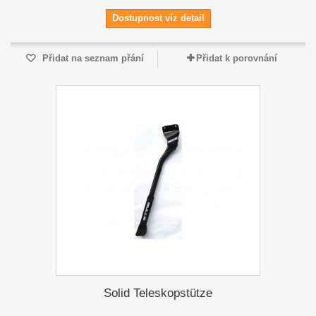
Dostupnost víz detail
Přidat na seznam přání
Přidat k porovnání
Solid Teleskopstütze