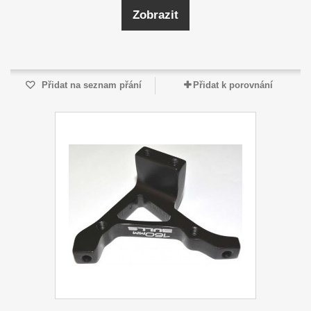
Zobrazit
Přidat na seznam přání
Přidat k porovnání