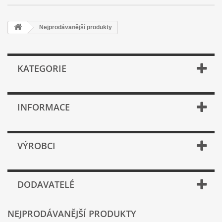
Nejprodávanější produkty
KATEGORIE
INFORMACE
VÝROBCI
DODAVATELÉ
NEJPRODÁVANĚJŠÍ PRODUKTY