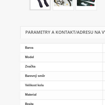
PARAMETRY A KONTAKT/ADRESU NA V
Barva
Model
Značka
Barevný směr
Velikost kola
Material
Breite