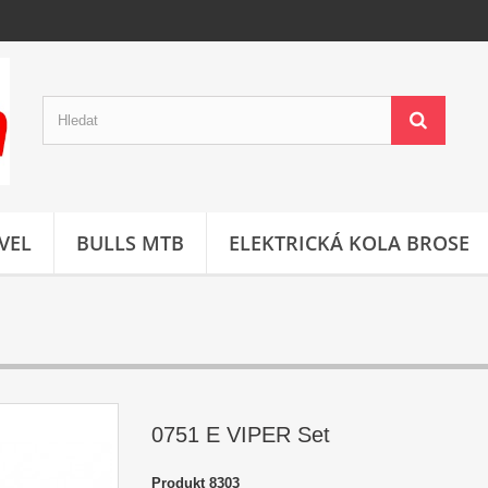
VEL
BULLS MTB
ELEKTRICKÁ KOLA BROSE
0751 E VIPER Set
Produkt
8303