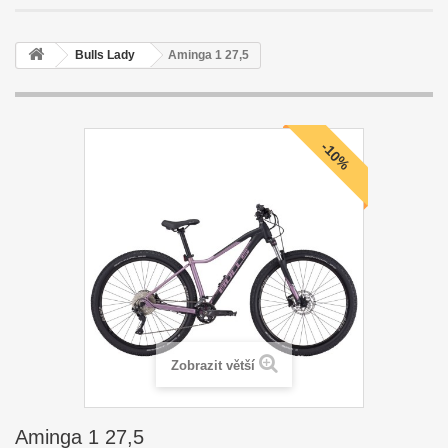
Bulls Lady
Aminga 1 27,5
-10%
Zobrazit větší
Aminga 1 27,5