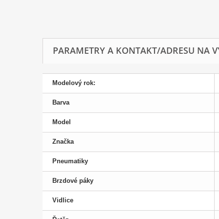
PARAMETRY A KONTAKT/ADRESU NA V
Modelový rok:
Barva
Model
Značka
Pneumatiky
Brzdové páky
Vidlice