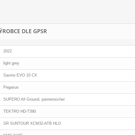
ÝROBCE DLE GPSR
2022
light grey
Savino EVO 10 CX
Pegasus
SUPERO All Ground, pannensicher
TEKTRO HD-T390
SR SUNTOUR XCM32-ATB HLO