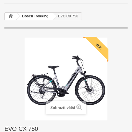
Bosch Trekking
EVO CX 750
-9%
Zobrazit větší
EVO CX 750