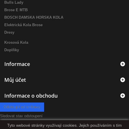
Bulls Lady
Brose E MTB
BOSCH DAMSKA HORSKA KOLA
Elektrická Kola Brose
Dresy
Krosová Kola
Doplňky
Informace
Můj účet
Informace o obchodu
Odstoupit od smlouvy
Sledovat stav odstoupení
Tyto webové stránky využívají cookies. Jejich používáním s tím