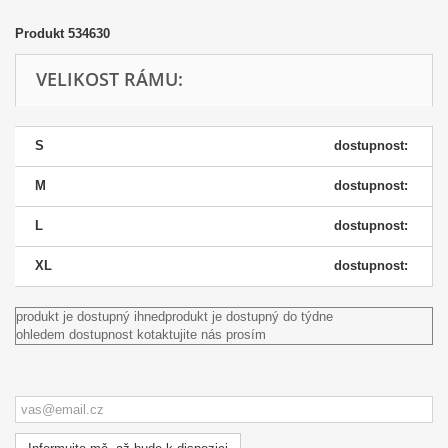
Produkt
534630
VELIKOST RÁMU:
S
dostupnost:
M
dostupnost:
L
dostupnost:
XL
dostupnost:
produkt je dostupný ihned
produkt je dostupný do týdne
ohledem dostupnost kotaktujite nás prosím