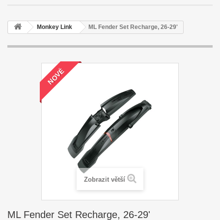
Monkey Link
ML Fender Set Recharge, 26-29'
NOVÉ
Zobrazit větší
ML Fender Set Recharge, 26-29'