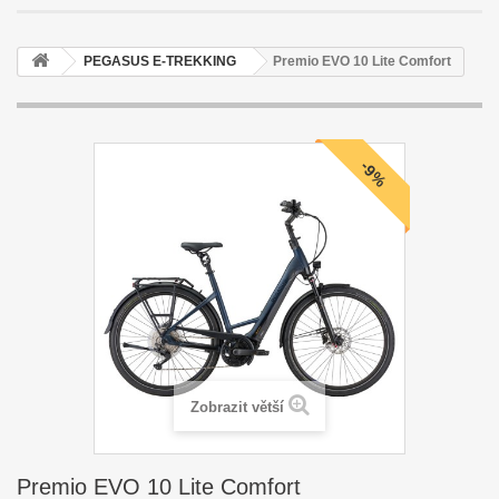
PEGASUS E-TREKKING
Premio EVO 10 Lite Comfort
-9%
Zobrazit větší
Premio EVO 10 Lite Comfort