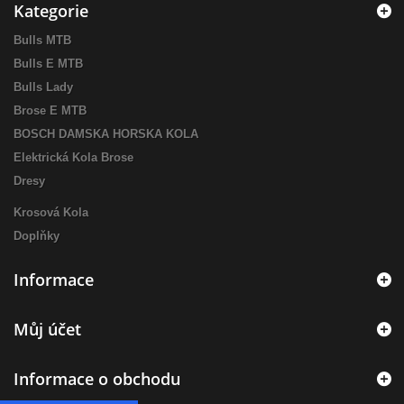
Kategorie
Bulls MTB
Bulls E MTB
Bulls Lady
Brose E MTB
BOSCH DAMSKA HORSKA KOLA
Elektrická Kola Brose
Dresy
Krosová Kola
Doplňky
Informace
Můj účet
Informace o obchodu