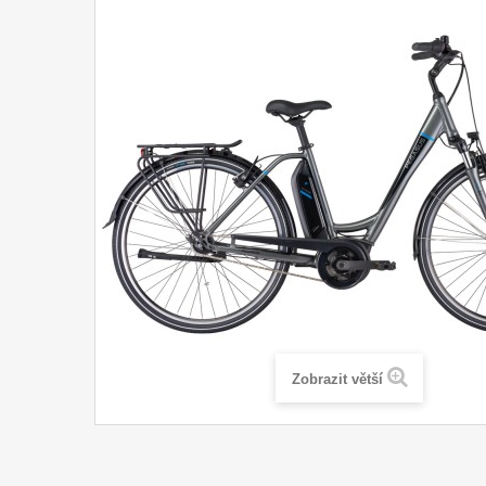
Zobrazit větší