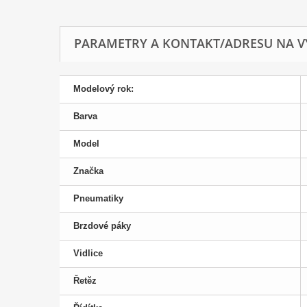
PARAMETRY A KONTAKT/ADRESU NA V
Modelový rok:
Barva
Model
Značka
Pneumatiky
Brzdové páky
Vidlice
Řetěz