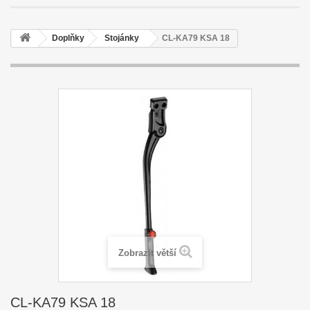
Doplňky
Stojánky
CL-KA79 KSA 18
Zobrazit větší
CL-KA79 KSA 18