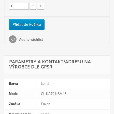
Přidat do košíku
Add to wishlist
PARAMETRY A KONTAKT/ADRESU NA
VÝROBCE DLE GPSR
Barva
černá
Model
CL-KA79 KSA 18
Značka
Fuxon