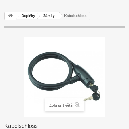
Doplňky
Zámky
Kabelschloss
Zobrazit větší
Kabelschloss