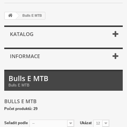
Bulls E MTB
KATALOG
INFORMACE
Bulls E MTB
Bulls E MTB
BULLS E MTB
Počet produktů: 29
Seřadit podle
Ukázat
--
12