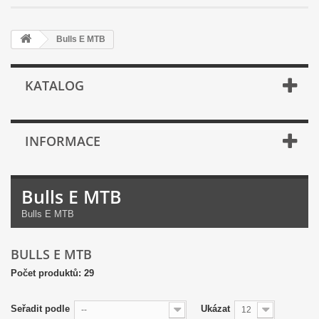
Bulls E MTB
KATALOG
INFORMACE
Bulls E MTB
Bulls E MTB
BULLS E MTB
Počet produktů: 29
Seřadit podle
Ukázat
--
12