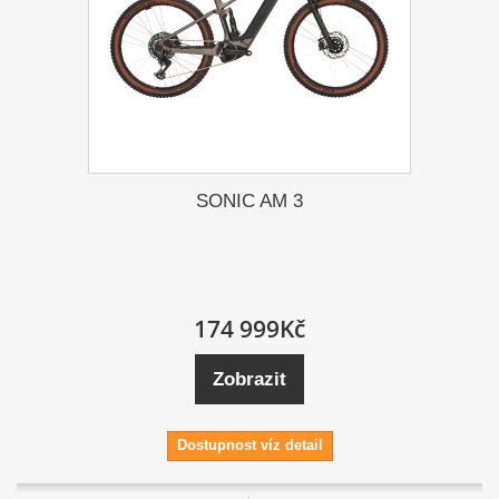
SONIC AM 3
174 999Kč
Zobrazit
Dostupnost víz detail