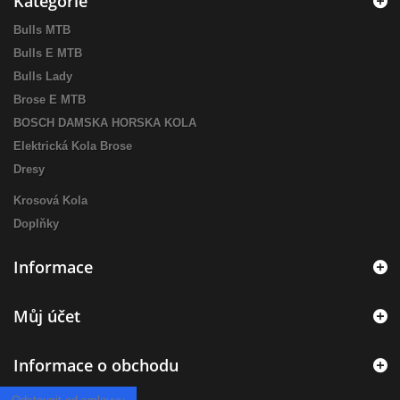
Kategorie
Bulls MTB
Bulls E MTB
Bulls Lady
Brose E MTB
BOSCH DAMSKA HORSKA KOLA
Elektrická Kola Brose
Dresy
Krosová Kola
Doplňky
Informace
Můj účet
Informace o obchodu