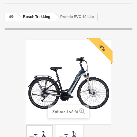
Bosch Trekking
Premio EVO 10 Lite
-8%
Zobrazit větší