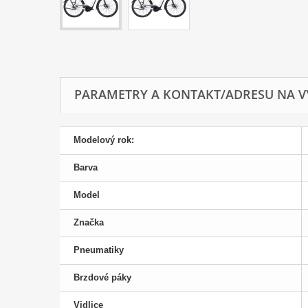
PARAMETRY A KONTAKT/ADRESU NA V
Modelový rok:
Barva
Model
Značka
Pneumatiky
Brzdové páky
Vidlice