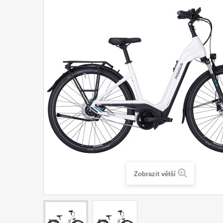
Zobrazit větší