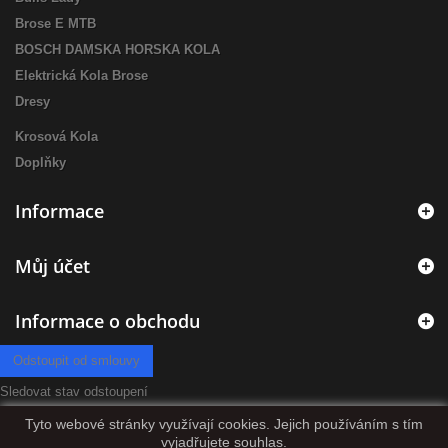
Brose E MTB
BOSCH DAMSKA HORSKA KOLA
Elektrická Kola Brose
Dresy
Krosová Kola
Doplňky
Informace
Můj účet
Informace o obchodu
Odstoupit od smlouvy
Sledovat stav odstoupení
Tyto webové stránky využívají cookies. Jejich používáním s tím
vyjadřujete souhlas.