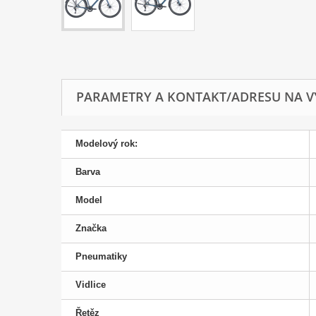
PARAMETRY A KONTAKT/ADRESU NA V
Modelový rok:
Barva
Model
Značka
Pneumatiky
Vidlice
Řetěz