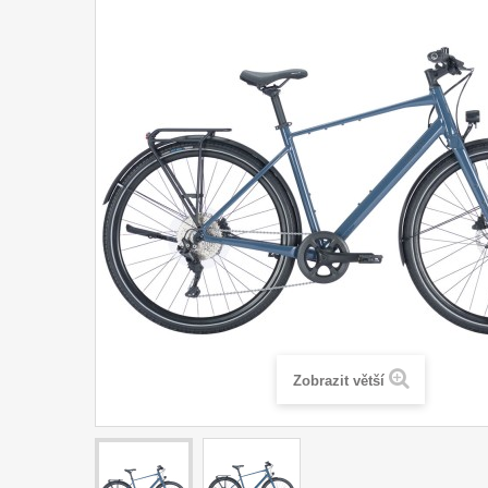
Zobrazit větší