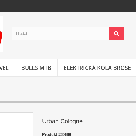
VEL
BULLS MTB
ELEKTRICKÁ KOLA BROSE
Urban Cologne
Produkt
530680