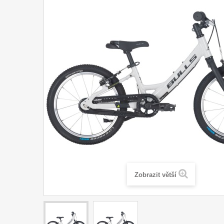
Zobrazit větší