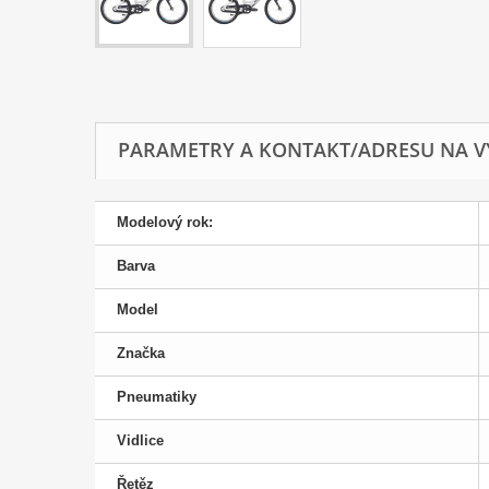
PARAMETRY A KONTAKT/ADRESU NA V
Modelový rok:
Barva
Model
Značka
Pneumatiky
Vidlice
Řetěz