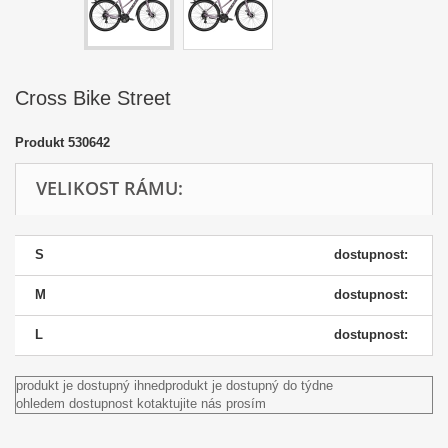
Cross Bike Street
Produkt
530642
VELIKOST RÁMU:
S
dostupnost:
M
dostupnost:
L
dostupnost:
produkt je dostupný ihned
produkt je dostupný do týdne
ohledem dostupnost kotaktujite nás prosím