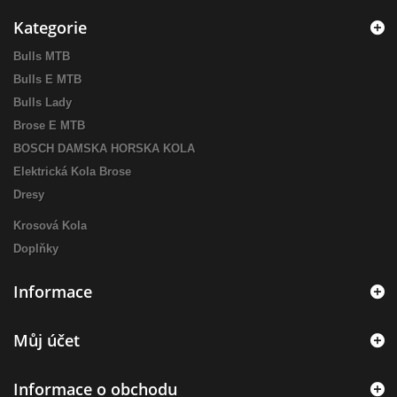
Kategorie
Bulls MTB
Bulls E MTB
Bulls Lady
Brose E MTB
BOSCH DAMSKA HORSKA KOLA
Elektrická Kola Brose
Dresy
Krosová Kola
Doplňky
Informace
Můj účet
Informace o obchodu