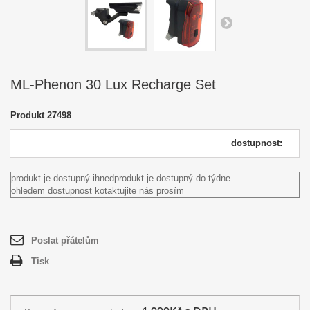
ML-Phenon 30 Lux Recharge Set
Produkt
27498
dostupnost:
produkt je dostupný ihned
produkt je dostupný do týdne
ohledem dostupnost kotaktujite nás prosím
Poslat přátelům
Tisk