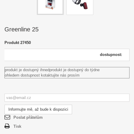
Greenline 25
Produkt
27450
dostupnost:
produkt je dostupný ihned
produkt je dostupný do týdne
ohledem dostupnost kotaktujite nás prosím
Informujte mě, až bude k dispozici
Poslat přátelům
Tisk