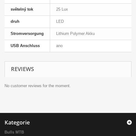
světelný tok
25 Lux
druh
LED
Stromversorgung
Lithium Polymer Akku
USB Anschluss
ano
REVIEWS
No customer reviews for the moment.
Kategorie
Bulls MTB