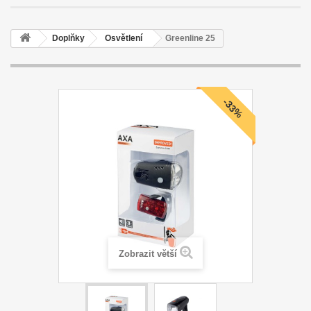
Doplňky
Osvětlení
Greenline 25
-33%
Zobrazit větší