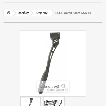
Doplňky
Stojánky
ESGE Comp Zoom KSA 40
Zobrazit větší