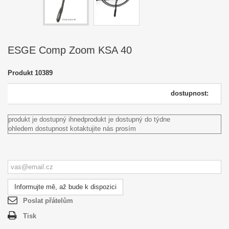
ESGE Comp Zoom KSA 40
Produkt
10389
dostupnost:
produkt je dostupný ihned
produkt je dostupný do týdne
ohledem dostupnost kotaktujite nás prosím
Informujte mě, až bude k dispozici
Poslat přátelům
Tisk